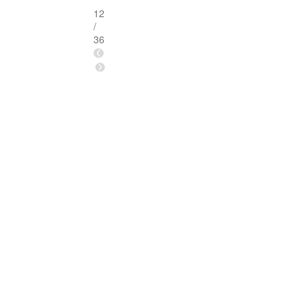
12
/
36