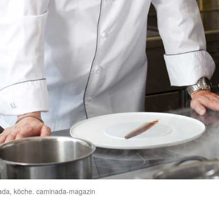
nada, köche. caminada-magazin